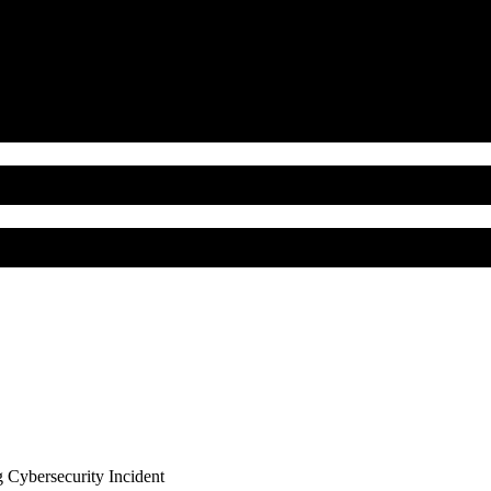
 Cybersecurity Incident